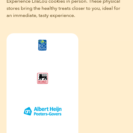
Experience LilaLou cookies in person. These physical
stores bring the healthy treats closer to you, ideal for
an immediate, tasty experience.