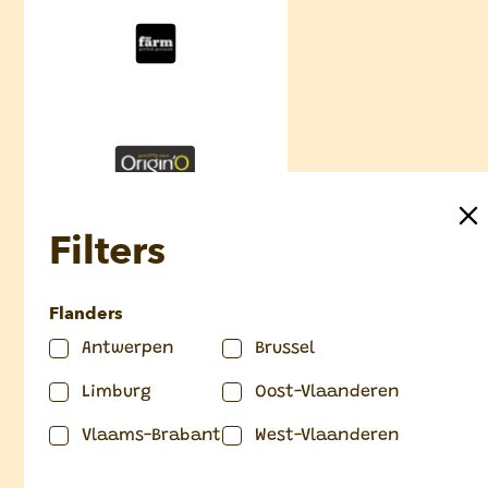
Filters
Flanders
Antwerpen
Brussel
Limburg
Oost-Vlaanderen
Vlaams-Brabant
West-Vlaanderen