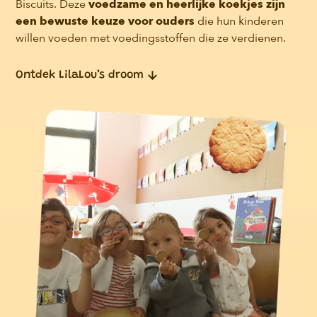
Biscuits. Deze
voedzame en heerlijke koekjes zijn
een bewuste keuze voor ouders
die hun kinderen
willen voeden met voedingsstoffen die ze verdienen.
Ontdek LilaLou’s droom