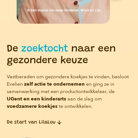
De
zoektocht
naar een
gezondere keuze
Vastberaden om gezondere koekjes te vinden, besloot
Evelien
zelf actie te ondernemen
en ging ze in
samenwerking met een productontwikkelaar, de
UGent en een kinderarts
aan de slag om
voedzamere koekjes
te ontwikkelen.
De start van LilaLou