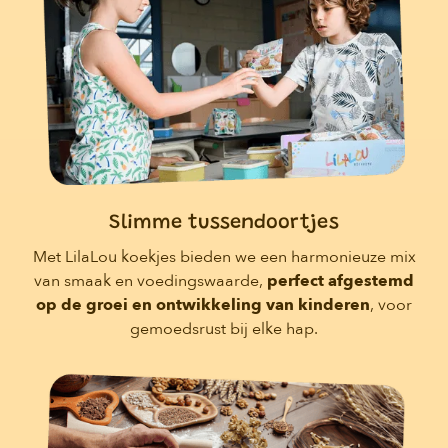
Slimme tussendoortjes
Met LilaLou koekjes bieden we een harmonieuze mix
van smaak en voedingswaarde,
perfect afgestemd
op de groei en ontwikkeling van kinderen
, voor
gemoedsrust bij elke hap.