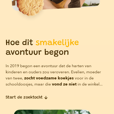
Hoe dit
smakelijke
avontuur begon
In 2019 begon een avontuur dat de harten van
kinderen en ouders zou veroveren. Evelien, moeder
van twee,
zocht voedzame koekjes
voor in de
schooldoosjes, maar die
vond ze niet
in de winkel...
Start de zoektocht