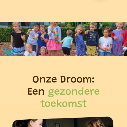
Onze Droom:
Een
gezondere
toekomst