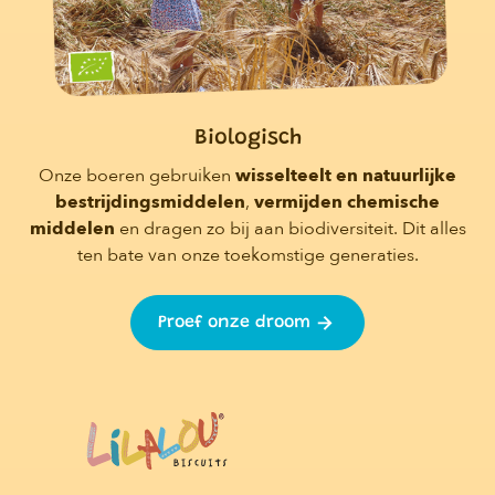
Biologisch
Onze boeren gebruiken
wisselteelt en natuurlijke
bestrijdingsmiddelen
,
vermijden chemische
middelen
en dragen zo bij aan biodiversiteit. Dit alles
ten bate van onze toekomstige generaties.
Proef onze droom