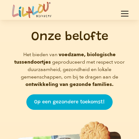
Onze belofte
Het bieden van
voedzame, biologische
tussendoortjes
geproduceerd met respect voor
duurzaamheid, gezondheid en lokale
gemeenschappen, om bij te dragen aan de
ontwikkeling van gezonde families.
Op een gezondere toekomst!