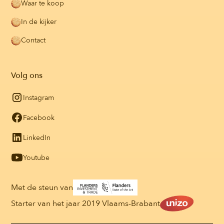
Waar te koop
In de kijker
Contact
Volg ons
Instagram
Facebook
LinkedIn
Youtube
Met de steun van
Starter van het jaar 2019 Vlaams-Brabant